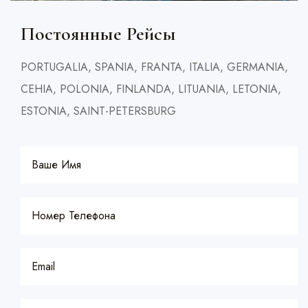
Постоянные Рейсы
PORTUGALIA, SPANIA, FRANTA, ITALIA, GERMANIA,
CEHIA, POLONIA, FINLANDA, LITUANIA, LETONIA,
ESTONIA, SAINT-PETERSBURG