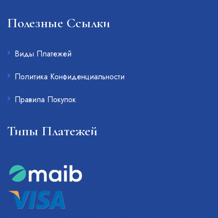
Полезные Ссылки
Виды Платежей
Политика Конфиденциальности
Правила Покупок
Типы Платежей