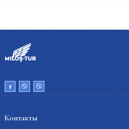
Контакты