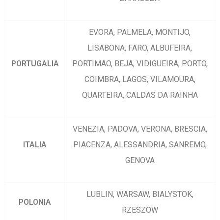
EVORA, PALMELA, MONTIJO,
LISABONA, FARO, ALBUFEIRA,
PORTUGALIA
PORTIMAO, BEJA, VIDIGUEIRA, PORTO,
COIMBRA, LAGOS, VILAMOURA,
QUARTEIRA, CALDAS DA RAINHA
VENEZIA, PADOVA, VERONA, BRESCIA,
ITALIA
PIACENZA, ALESSANDRIA, SANREMO,
GENOVA
LUBLIN, WARSAW, BIALYSTOK,
POLONIA
RZESZOW