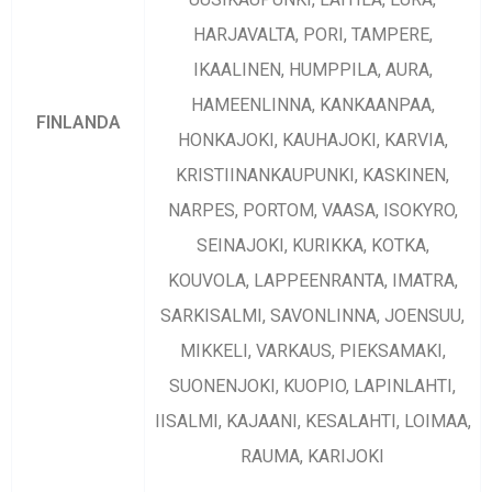
HARJAVALTA, PORI, TAMPERE,
IKAALINEN, HUMPPILA, AURA,
HAMEENLINNA, KANKAANPAA,
FINLANDA
HONKAJOKI, KAUHAJOKI, KARVIA,
KRISTIINANKAUPUNKI, KASKINEN,
NARPES, PORTOM, VAASA, ISOKYRO,
SEINAJOKI, KURIKKA, KOTKA,
KOUVOLA, LAPPEENRANTA, IMATRA,
SARKISALMI, SAVONLINNA, JOENSUU,
MIKKELI, VARKAUS, PIEKSAMAKI,
SUONENJOKI, KUOPIO, LAPINLAHTI,
IISALMI, KAJAANI, KESALAHTI, LOIMAA,
RAUMA, KARIJOKI