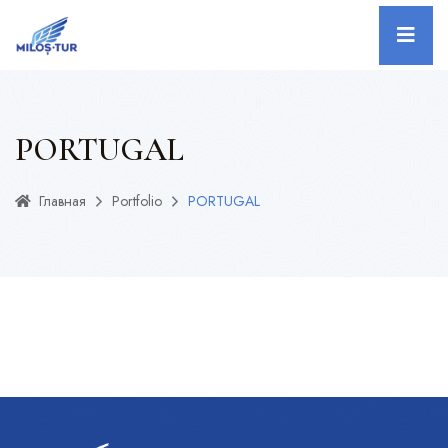
PORTUGAL
Главная
Portfolio
PORTUGAL