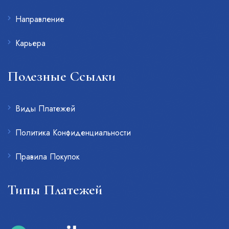
Направление
Карьера
Полезные Ссылки
Виды Платежей
Политика Конфиденциальности
Правила Покупок
Типы Платежей